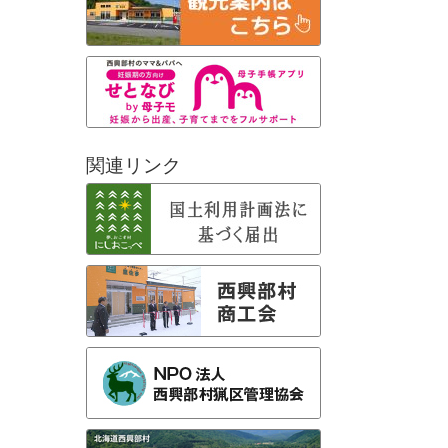
関連リンク