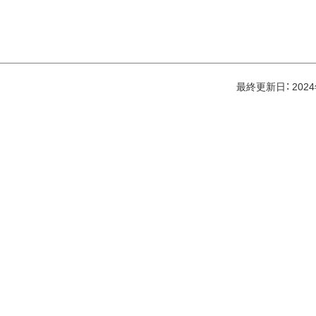
最終更新日：
202