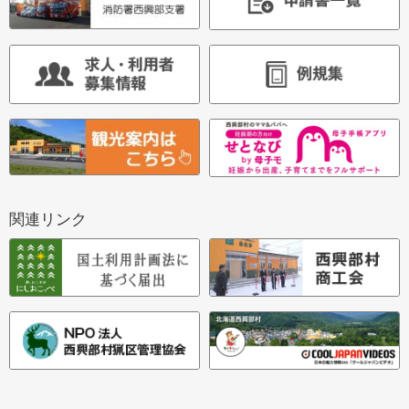
関連リンク