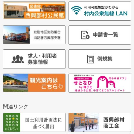
関連リンク