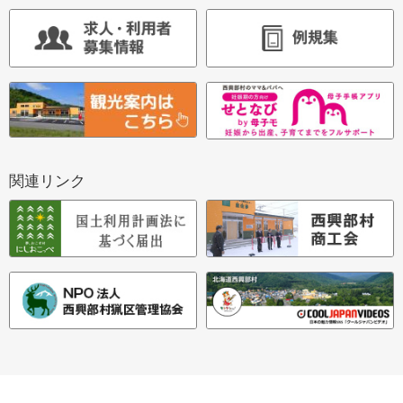
関連リンク