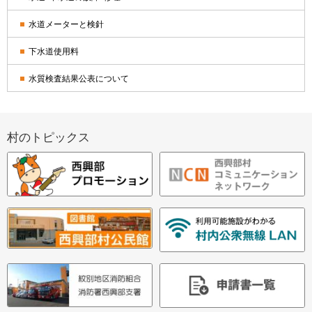
水道メーターと検針
下水道使用料
水質検査結果公表について
村のトピックス