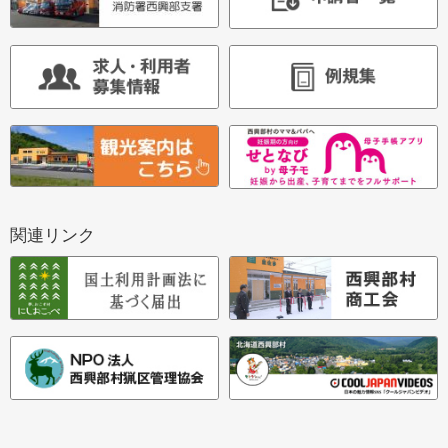
関連リンク