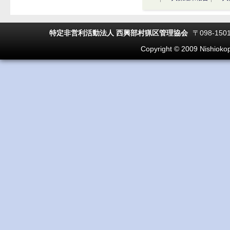
特定非営利活動法人 西興部村猟区管理協会
〒098-150
Copyright © 2009 Nishiokopp