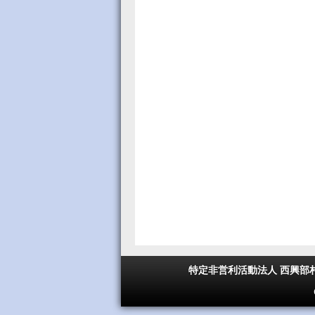
特定非営利活動法人 西興部